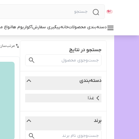
دسته‌بندی محصولات
خانه
پیگیری سفارش
آکواریوم ها
انواع مد
مرتب‌سازی
جستجو در نتایج
دسته‌بندی
غذا
برند