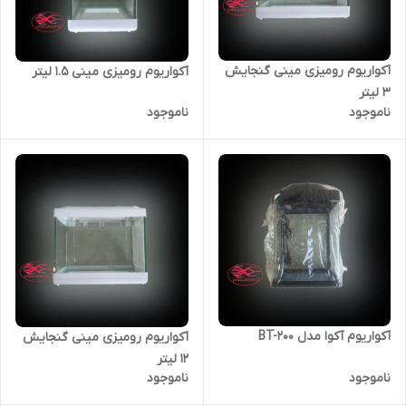
آکواریوم رومیزی مینی گنجایش
آکواریوم رومیزی مینی 1.5 لیتر
3 لیتر
ناموجود
ناموجود
آکواریوم آکوا مدل BT-200
آکواریوم رومیزی مینی گنجایش
12 لیتر
ناموجود
ناموجود