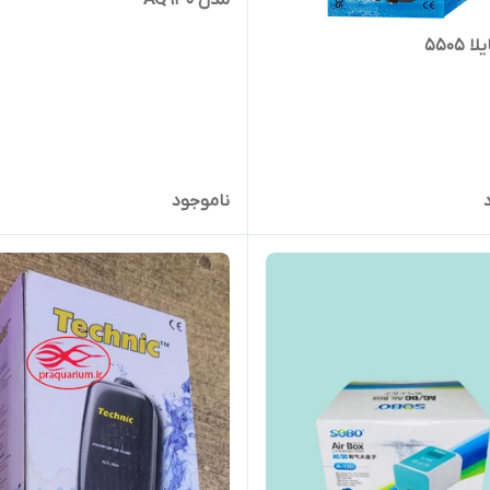
۵۵۰۵
ناموجود