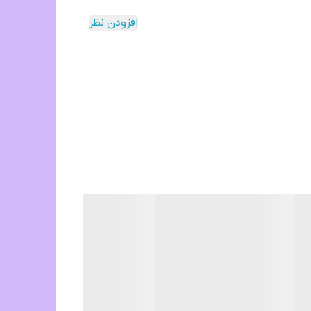
افزودن نظر