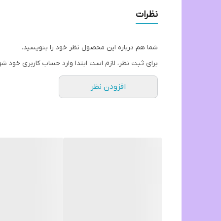
نظرات
شما هم درباره این محصول نظر خود را بنویسید.
برای ثبت نظر، لازم است ابتدا وارد حساب کاربری خود شو
افزودن نظر