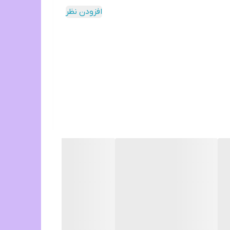
افزودن نظر