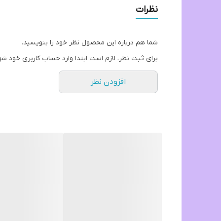
نظرات
شما هم درباره این محصول نظر خود را بنویسید.
برای ثبت نظر، لازم است ابتدا وارد حساب کاربری خود شو
افزودن نظر