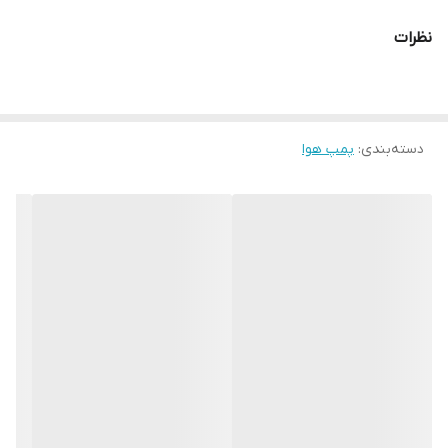
نظرات
دسته‌بندی
:
پمپ هوا