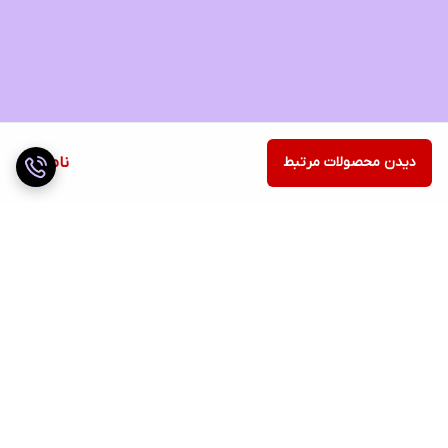
دیدن محصولات مرتبط
ناموجود
برگشت به بالا