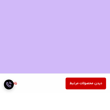
دیدن محصولات مرتبط
ناموجود