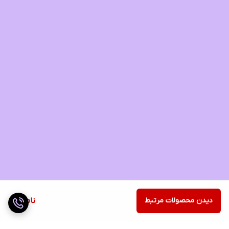
دیدن محصولات مرتبط
ناموجود