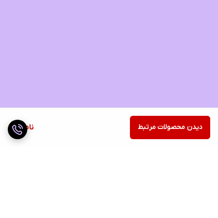
دیدن محصولات مرتبط
ناموجود
برگشت به بالا