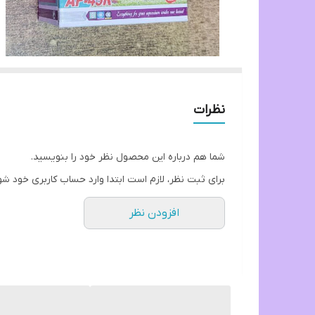
نظرات
شما هم درباره این محصول نظر خود را بنویسید.
برای ثبت نظر، لازم است ابتدا وارد حساب کاربری خود شو
افزودن نظر