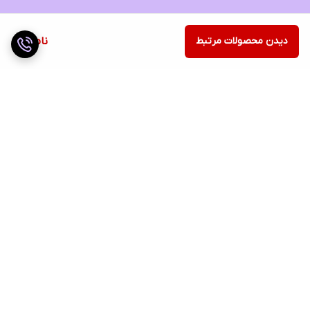
دیدن محصولات مرتبط
ناموجود
برگشت به بالا
ارسال ویژه
ضمانت اصالت کالا