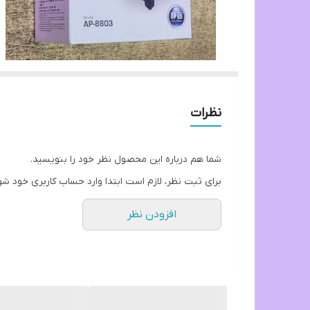
نظرات
شما هم درباره این محصول نظر خود را بنویسید.
برای ثبت نظر، لازم است ابتدا وارد حساب کاربری خود شو
افزودن نظر