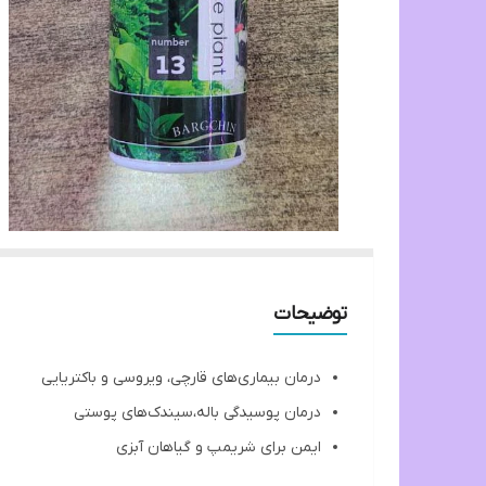
توضیحات
درمان بیماری‌های قارچی، ویروسی و باکتریایی
درمان پوسیدگی باله،سیندک‌های پوستی
ایمن برای شریمپ و گیاهان آبزی
طریقه مصرف