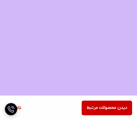
دیدن محصولات مرتبط
ناموجود