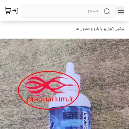
پرشین آکواریوم
/
دارو و محلول ها