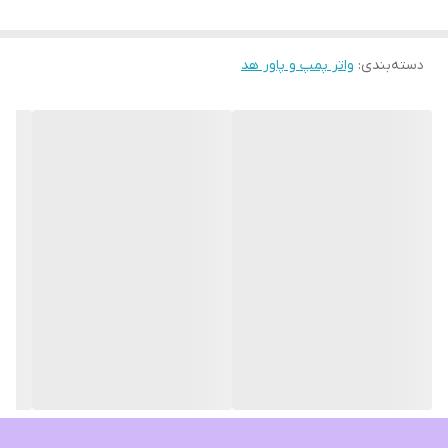
دسته‌بندی
:
واتر پمپ و پاور هد