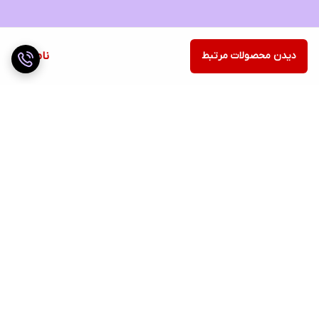
دیدن محصولات مرتبط
ناموجود
برگشت به بالا
ارسال ویژه
ضمانت اصالت کالا