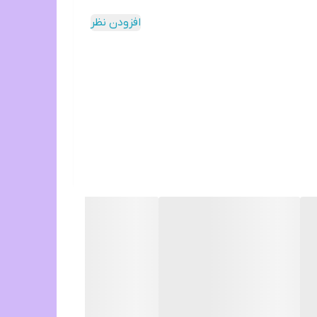
افزودن نظر