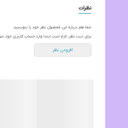
نظرات
شما هم درباره این محصول نظر خود را بنویسید.
برای ثبت نظر، لازم است ابتدا وارد حساب کاربری خود شو
افزودن نظر