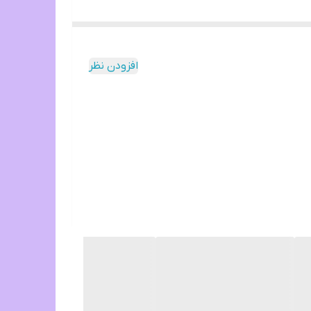
افزودن نظر