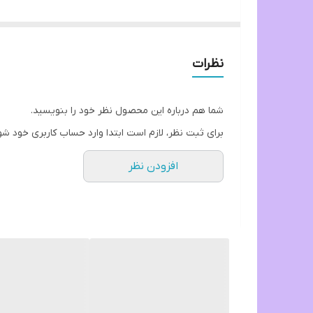
مناسب آب شیرین
نظرات
شما هم درباره این محصول نظر خود را بنویسید.
برای ثبت نظر، لازم است ابتدا وارد حساب کاربری خود شو
افزودن نظر