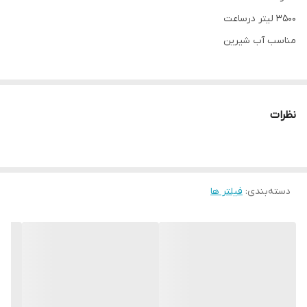
3500 لیتر درساعت
مناسب آب شیرین
نظرات
دسته‌بندی
:
فیلتر ها