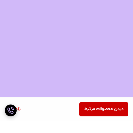
دیدن محصولات مرتبط
ناموجود