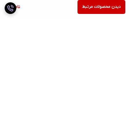
دیدن محصولات مرتبط
ناموجود
برگشت به بالا
ارسال ویژه
ضمانت اصالت کالا