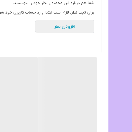
شما هم درباره این محصول نظر خود را بنویسید.
برای ثبت نظر، لازم است ابتدا وارد حساب کاربری خود شو
افزودن نظر