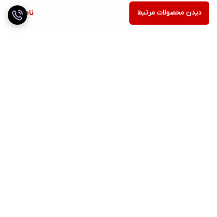
دیدن محصولات مرتبط
ناموجود
برگشت به بالا
ارسال ویژه
ضمانت اصالت کالا