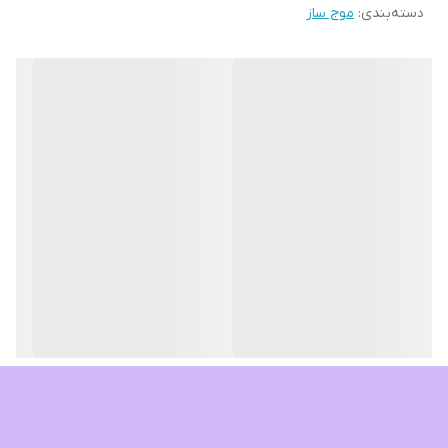
دسته‌بندی
:
موج ساز