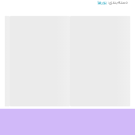
دسته‌بندی
:
نورها