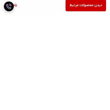
دیدن محصولات مرتبط
ناموجود
برگشت به بالا
ارسال ویژه
ضمانت اصالت کالا