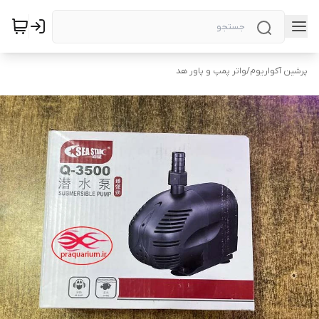
پرشین آکواریوم
/
واتر پمپ و پاور هد