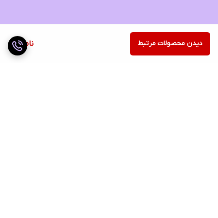
دیدن محصولات مرتبط
ناموجود
برگشت به بالا
ارسال ویژه
ضمانت اصالت کالا