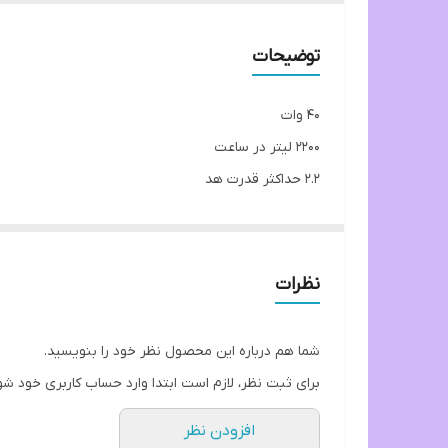
توضیحات
40 وات
2200 لیتر در ساعت
2.2 حداکثر قدرت هد
نظرات
شما هم درباره این محصول نظر خود را بنویسید.
برای ثبت نظر، لازم است ابتدا وارد حساب کاربری خود شو
افزودن نظر