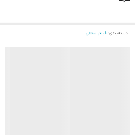
دسته‌بندی
:
فیلتر سطلی