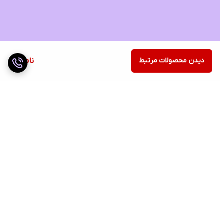
دیدن محصولات مرتبط
ناموجود
برگشت به بالا