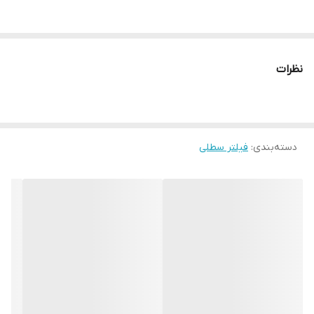
نظرات
دسته‌بندی
:
فیلتر سطلی