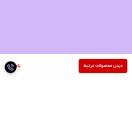
دیدن محصولات مرتبط
ناموجود
برگشت به بالا