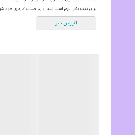
برای ثبت نظر، لازم است ابتدا وارد حساب کاربری خود شو
افزودن نظر