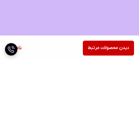
دیدن محصولات مرتبط
ناموجود
برگشت به بالا