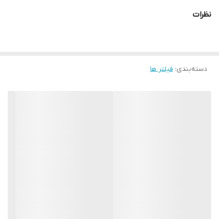
نظرات
دسته‌بندی
:
فیلتر ها