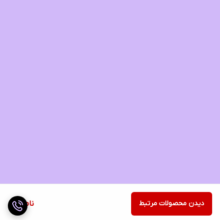
دیدن محصولات مرتبط
ناموجود