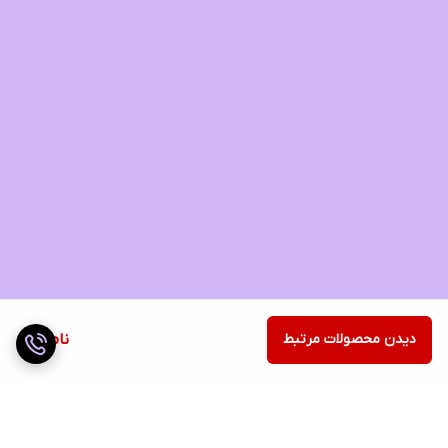
دیدن محصولات مرتبط
ناموجود