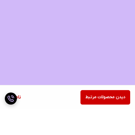
دیدن محصولات مرتبط
ناموجود