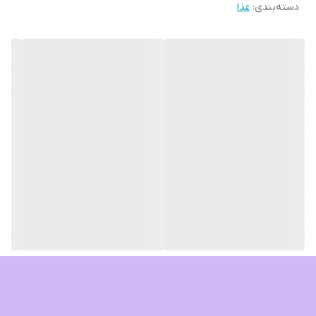
دسته‌بندی
:
غذا