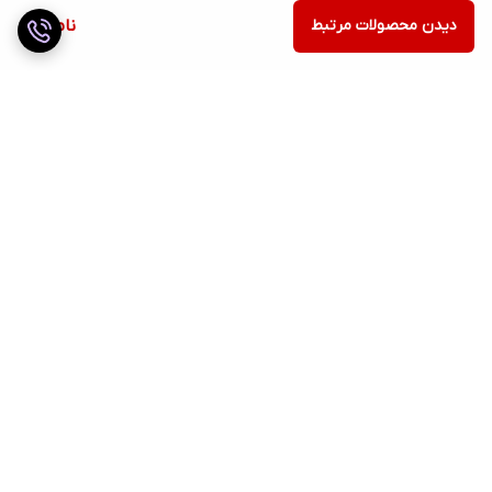
دیدن محصولات مرتبط
ناموجود
برگشت به بالا
ارسال ویژه
ضمانت اصالت کالا