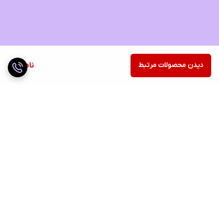
دیدن محصولات مرتبط
ناموجود
برگشت به بالا