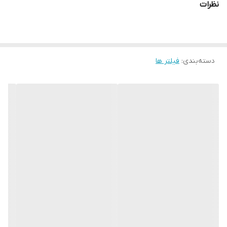
نظرات
دسته‌بندی
:
فیلتر ها