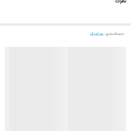
نظرات
دسته‌بندی
:
سرامیک