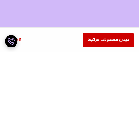
دیدن محصولات مرتبط
ناموجود
برگشت به بالا