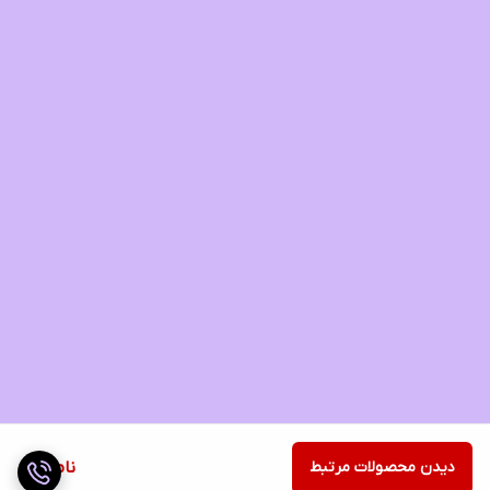
دیدن محصولات مرتبط
ناموجود