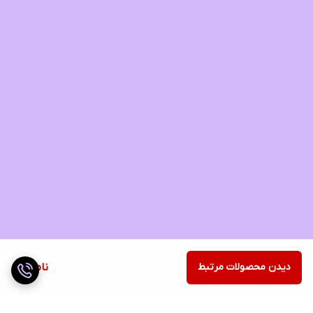
دیدن محصولات مرتبط
ناموجود