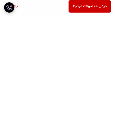
دیدن محصولات مرتبط
ناموجود
برگشت به بالا
ارسال ویژه
ضمانت اصالت کالا