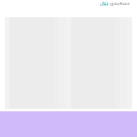
دسته‌بندی
:
ذغال