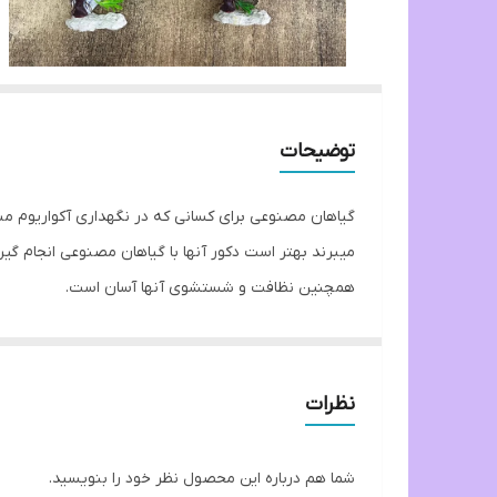
توضیحات
گیاهان مصنوعی برای کسانی که در نگهداری آکواریوم مب
میبرند بهتر است دکور آنها با گیاهان مصنوعی انجام گیرد
همچنین نظافت و شستشوی آنها آسان است.
ماهیان در بین گیاهان بعنوان پناهگاه یا قلمرو استفاده
نظرات
شما هم درباره این محصول نظر خود را بنویسید.