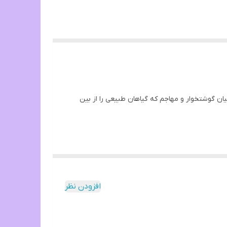
ان گوشتخوار و مهاجم که گیاهان طبیعی را از بین
افزودن نظر