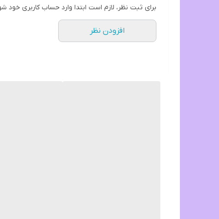
برای ثبت نظر، لازم است ابتدا وارد حساب کاربری خود شو
افزودن نظر