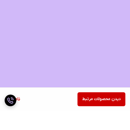
دیدن محصولات مرتبط
ناموجود