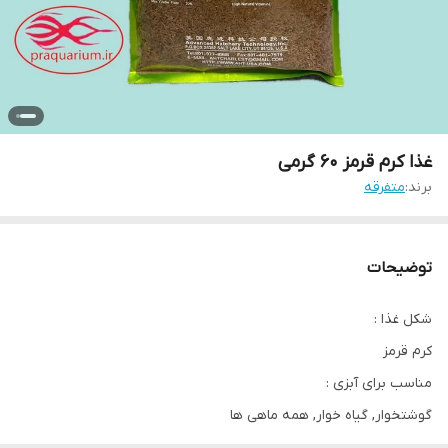
غذا کرم قرمز 60 گرمی
برند:
متفرقه
توضیحات
شکل غذا :
کرم قرمز
مناسب برای آبزی :
گوشتخوار, گیاه خوار, همه ماهی ها
نوع غذا :