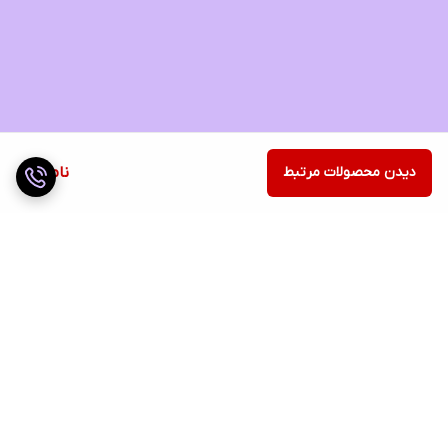
دیدن محصولات مرتبط
ناموجود
برگشت به بالا