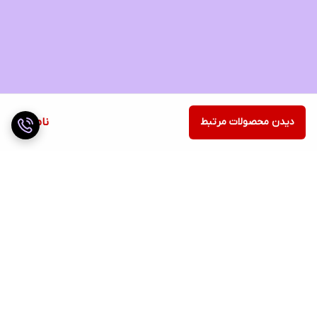
دیدن محصولات مرتبط
ناموجود
برگشت به بالا