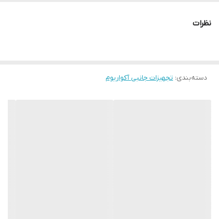
نظرات
دسته‌بندی
:
تجهیزات جانبی آکواریوم