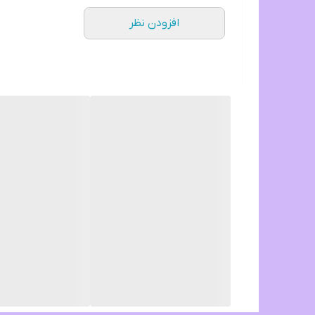
افزودن نظر