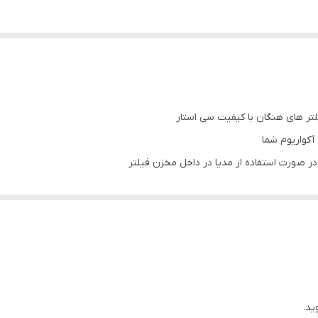
آکواریوم شما
در صورت استفاده از مدیا در داخل مخزن فیلتر
یوم
ید.