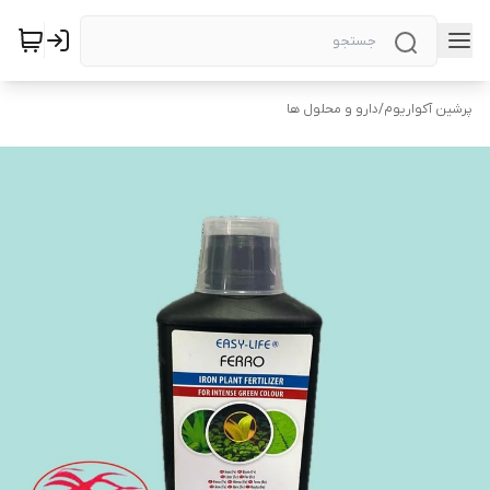
پرشین آکواریوم
/
دارو و محلول ها