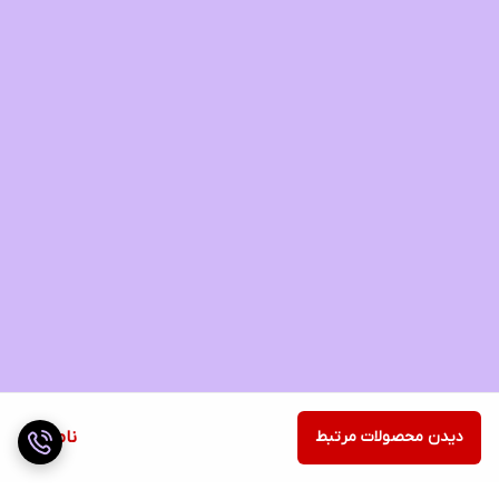
دیدن محصولات مرتبط
ناموجود