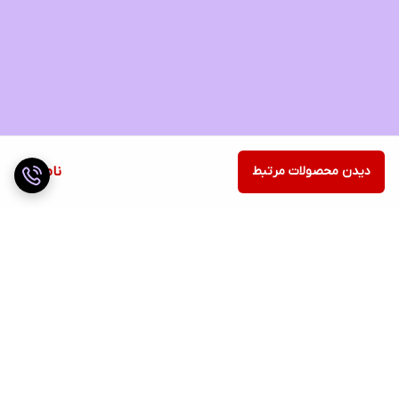
دیدن محصولات مرتبط
ناموجود
برگشت به بالا