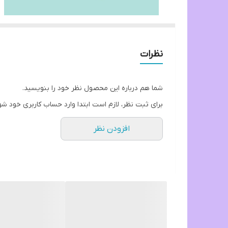
نظرات
شما هم درباره این محصول نظر خود را بنویسید.
برای ثبت نظر، لازم است ابتدا وارد حساب کاربری خود شو
افزودن نظر