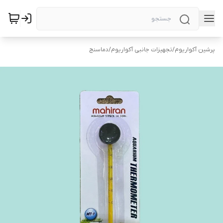
پرشین آکواریوم
/
تجهیزات جانبی آکواریوم
/
دماسنج