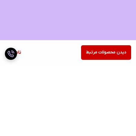
دیدن محصولات مرتبط
ناموجود
برگشت به بالا