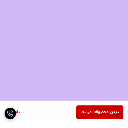
دیدن محصولات مرتبط
ناموجود