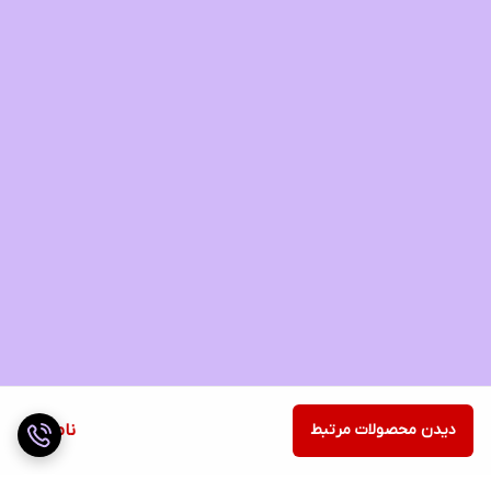
دیدن محصولات مرتبط
ناموجود